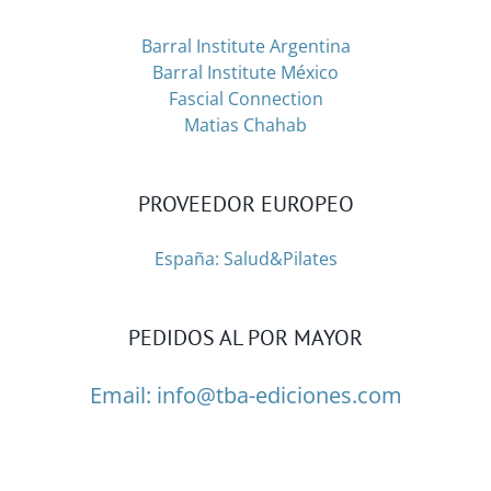
Barral Institute Argentina
Barral Institute México
Fascial Connection
Matias Chahab
PROVEEDOR EUROPEO
España: Salud&Pilates
PEDIDOS AL POR MAYOR
Email:
info@tba-ediciones.com