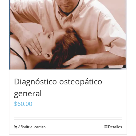
Diagnóstico osteopático
general
$
60.00
Añadir al carrito
Detalles