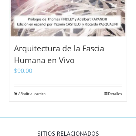
Arquitectura de la Fascia
Humana en Vivo
$
90.00
Añadir al carrito
Detalles
SITIOS RELACIONADOS