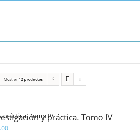
Mostrar
12 productos
vestigación y práctica. Tomo IV
.00