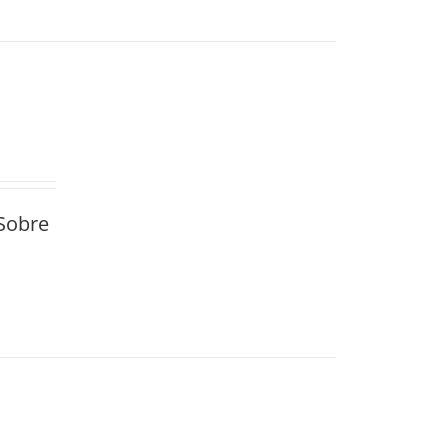
Sobre