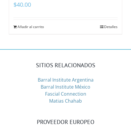
$
40.00
Añadir al carrito
Detalles
SITIOS RELACIONADOS
Barral Institute Argentina
Barral Institute México
Fascial Connection
Matias Chahab
PROVEEDOR EUROPEO