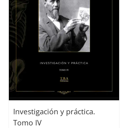
Investigación y práctica.
Tomo IV